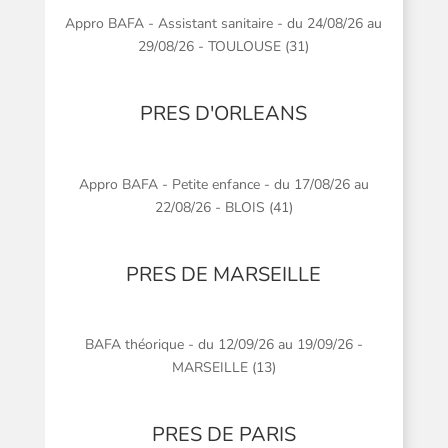
Appro BAFA - Assistant sanitaire - du 24/08/26 au
29/08/26 - TOULOUSE (31)
PRES D'ORLEANS
Appro BAFA - Petite enfance - du 17/08/26 au
22/08/26 - BLOIS (41)
PRES DE MARSEILLE
BAFA théorique - du 12/09/26 au 19/09/26 -
MARSEILLE (13)
PRES DE PARIS