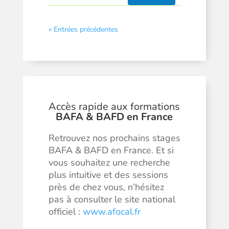
« Entrées précédentes
Accès rapide aux formations
BAFA & BAFD en France
Retrouvez nos prochains stages
BAFA & BAFD en France. Et si
vous souhaitez une recherche
plus intuitive et des sessions
près de chez vous, n’hésitez
pas à consulter le site national
officiel :
www.afocal.fr