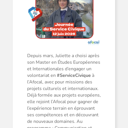
Depuis mars, Juliette a choisi après
son
Master en Études Européennes
et Internationales d’engager un
volontariat en
#ServiceCivique
à
l’Afocal, avec pour missions des
projets culturels et internationaux.
Déjà formée aux projets européens,
elle rejoint l’Afocal pour gagner de
l’expérience terrain en éprouvant
ses compétences et en découvrant
de nouveaux domaines. Au