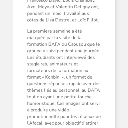
Francesco David, Louis Chambily,
Axel Moya et Valentin Deligny ont,
pendant un mois, travaillé aux
côtés de Lisa Destrel et Loïc Fillot.
La première semaine a été
marquée par la visite de la
formation BAFA du Caousou que le
groupe a suivi pendant une journée.
Les étudiants ont interviewé des
stagiaires, animateurs et
formateurs de la formation au
format « Konbini », un format de
questions réponses rapide avec des
thèmes liés au personnel, au BAFA
tout en ayant une petite touche
humoristique. Ces images ont servi
à produire une vidéo
promotionnelle pour les réseaux de
l’Afocal, avec pour objectif d’attirer