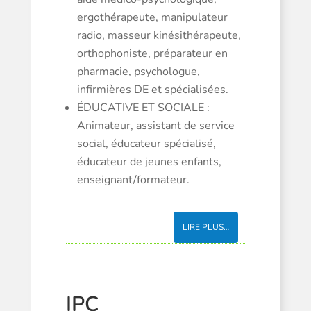
ergothérapeute, manipulateur
radio, masseur kinésithérapeute,
orthophoniste, préparateur en
pharmacie, psychologue,
infirmières DE et spécialisées.
ÉDUCATIVE ET SOCIALE :
Animateur, assistant de service
social, éducateur spécialisé,
éducateur de jeunes enfants,
enseignant/formateur.
LIRE PLUS…
IPC