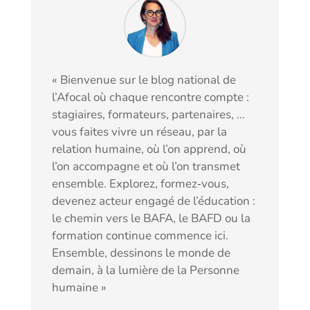
« Bienvenue sur le blog national de
l’Afocal où chaque rencontre compte :
stagiaires, formateurs, partenaires, …
vous faites vivre un réseau, par la
relation humaine, où l’on apprend, où
l’on accompagne et où l’on transmet
ensemble. Explorez, formez‑vous,
devenez acteur engagé de l’éducation :
le chemin vers le BAFA, le BAFD ou la
formation continue commence ici.
Ensemble, dessinons le monde de
demain, à la lumière de la Personne
humaine »