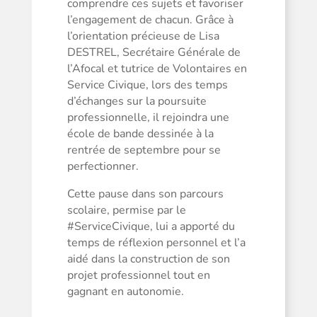
comprendre ces sujets et favoriser
l’engagement de chacun. Grâce à
l’orientation précieuse de Lisa
DESTREL, Secrétaire Générale de
l’Afocal et tutrice de Volontaires en
Service Civique, lors des temps
d’échanges sur la poursuite
professionnelle, il rejoindra une
école de bande dessinée à la
rentrée de septembre pour se
perfectionner.
Cette pause dans son parcours
scolaire, permise par le
#ServiceCivique
, lui a apporté du
temps de réflexion personnel et l’a
aidé dans la construction de son
projet professionnel tout en
gagnant en autonomie.