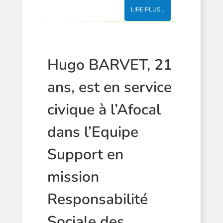
LIRE PLUS…
Hugo BARVET, 21
ans, est en service
civique à l’Afocal
dans l’Equipe
Support en
mission
Responsabilité
Sociale des