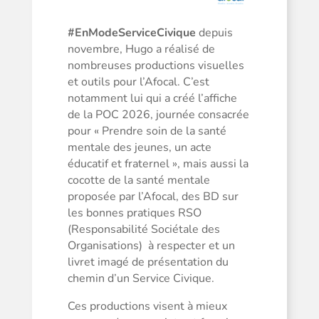
#EnModeServiceCivique
depuis
novembre, Hugo a réalisé de
nombreuses productions visuelles
et outils pour l’Afocal. C’est
notamment lui qui a créé l’affiche
de la
POC 2026, journée consacrée
pour « Prendre soin de la santé
mentale des jeunes, un acte
éducatif et fraternel », mais aussi la
cocotte de la santé mentale
proposée par l’Afocal, des BD sur
les bonnes pratiques RSO
(Responsabilité Sociétale des
Organisations) à respecter et un
livret imagé de présentation du
chemin d’un Service Civique.
Ces productions visent à mieux