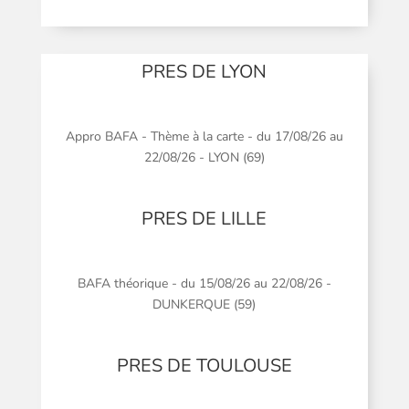
PRES DE LYON
Appro BAFA - Thème à la carte - du 17/08/26 au
22/08/26 - LYON (69)
PRES DE LILLE
BAFA théorique - du 15/08/26 au 22/08/26 -
DUNKERQUE (59)
PRES DE TOULOUSE