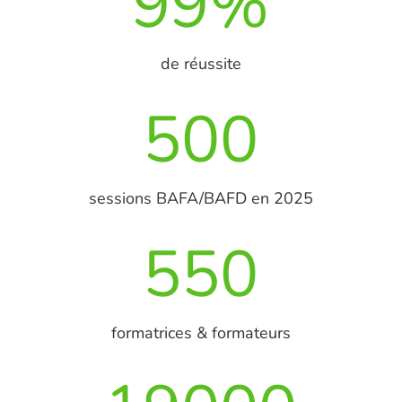
99
%
de réussite
500
sessions BAFA/BAFD en 2025
550
formatrices & formateurs