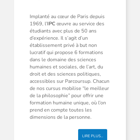
Implanté au cœur de Paris depuis
1969, l’
IPC
œuvre au service des
étudiants avec plus de 50 ans
d’expérience. Il s’agit d’un
établissement privé à but non
lucratif qui propose 6 formations
dans le domaine des sciences
humaines et sociales, de l’art, du
droit et des sciences politiques,
accessibles sur Parcoursup. Chacun
de nos cursus mobilise “le meilleur
de la philosophie” pour offrir une
formation humaine unique, où l’on
prend en compte toutes les
dimensions de la personne.
LIRE PLUS…