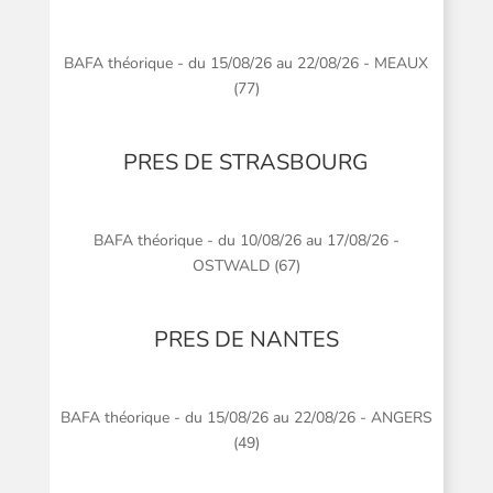
BAFA théorique - du 15/08/26 au 22/08/26 - MEAUX
(77)
PRES DE STRASBOURG
BAFA théorique - du 10/08/26 au 17/08/26 -
OSTWALD (67)
PRES DE NANTES
BAFA théorique - du 15/08/26 au 22/08/26 - ANGERS
(49)