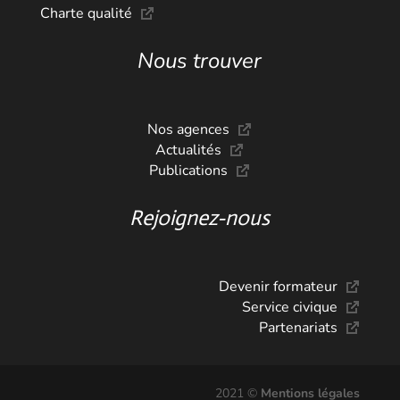
Charte qualité
Nous trouver
Nos agences
Actualités
Publications
Rejoignez-nous
Devenir formateur
Service civique
Partenariats
2021 ©
Mentions légales