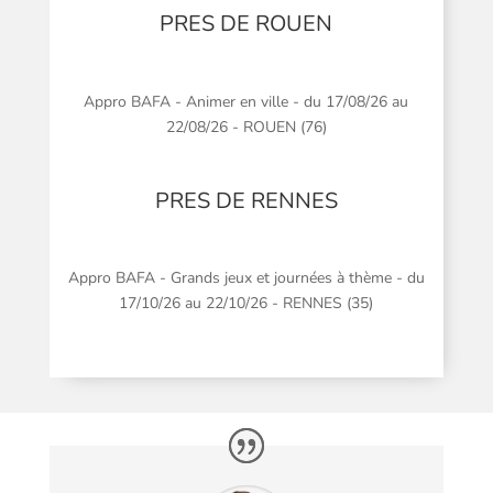
PRES DE ROUEN
Appro BAFA - Animer en ville - du 17/08/26 au
22/08/26 - ROUEN (76)
PRES DE RENNES
Appro BAFA - Grands jeux et journées à thème - du
17/10/26 au 22/10/26 - RENNES (35)