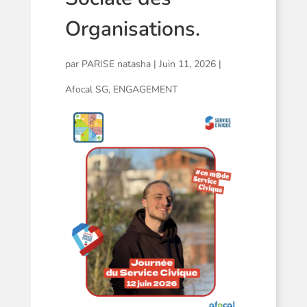
Organisations.
par
PARISE natasha
|
Juin 11, 2026
|
Afocal SG
,
ENGAGEMENT