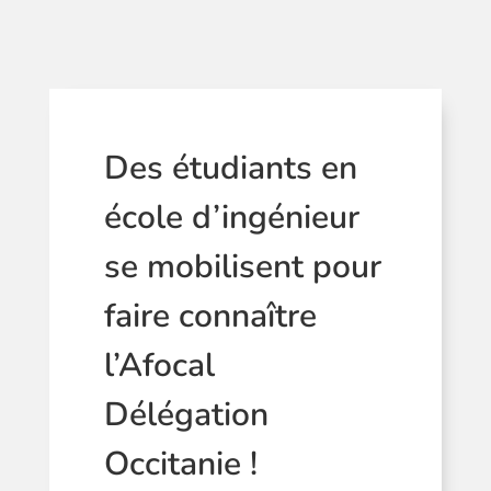
Des étudiants en
école d’ingénieur
se mobilisent pour
faire connaître
l’Afocal
Délégation
Occitanie !