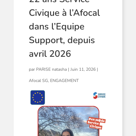
Civique à l’Afocal
dans l’Equipe
Support, depuis
avril 2026
par
PARISE natasha
|
Juin 11, 2026
|
Afocal SG
,
ENGAGEMENT