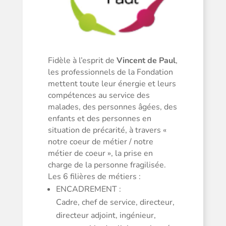
Fidèle à l’esprit de
Vincent de Paul
,
les professionnels de la Fondation
mettent toute leur énergie et leurs
compétences au service des
malades, des personnes âgées, des
enfants et des personnes en
situation de précarité, à travers «
notre coeur de métier / notre
métier de coeur », la prise en
charge de la personne fragilisée.
Les 6 filières de métiers :
ENCADREMENT :
Cadre, chef de service, directeur,
directeur adjoint, ingénieur,