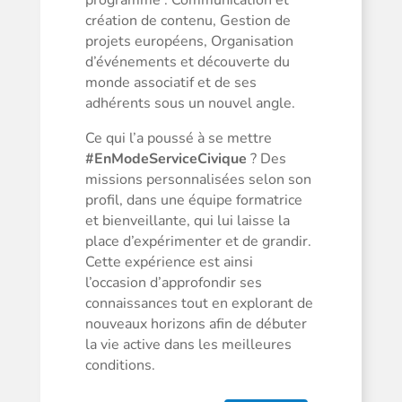
programme : Communication et
création de contenu, Gestion de
projets européens, Organisation
d’événements et découverte du
monde associatif et de ses
adhérents sous un nouvel angle.
Ce qui l’a poussé à se mettre
#EnModeServiceCivique
? Des
missions personnalisées selon son
profil, dans une équipe formatrice
et bienveillante, qui lui laisse la
place d’expérimenter et de grandir.
Cette expérience est ainsi
l’occasion d’approfondir ses
connaissances tout en explorant de
nouveaux horizons afin de débuter
la vie active dans les meilleures
conditions.