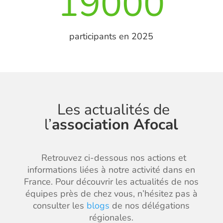
19000
participants en 2025
Les actualités de
l’
association Afocal
Retrouvez ci-dessous nos actions et
informations liées à notre activité dans en
France. Pour découvrir les actualités de nos
équipes près de chez vous, n’hésitez pas à
consulter les
blogs
de nos délégations
régionales.