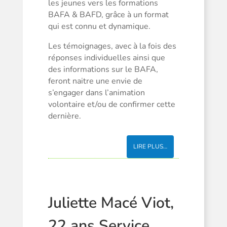
les jeunes vers les formations
BAFA & BAFD, grâce à un format
qui est connu et dynamique.
Les témoignages, avec à la fois des
réponses individuelles ainsi que
des informations sur le BAFA,
feront naitre une envie de
s’engager dans l’animation
volontaire et/ou de confirmer cette
dernière.
LIRE PLUS…
Juliette Macé Viot,
22 ans Service