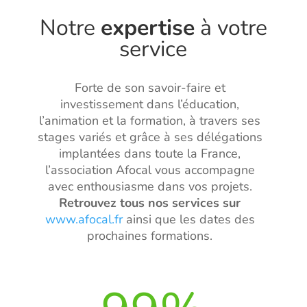
Notre
expertise
à votre
service
Forte de son savoir-faire et
investissement dans l’éducation,
l’animation et la formation, à travers ses
stages variés et grâce à ses délégations
implantées dans toute la France,
l’association Afocal vous accompagne
avec enthousiasme dans vos projets.
Retrouvez
tous nos services sur
www.afocal.fr
ainsi que les dates des
prochaines formations.