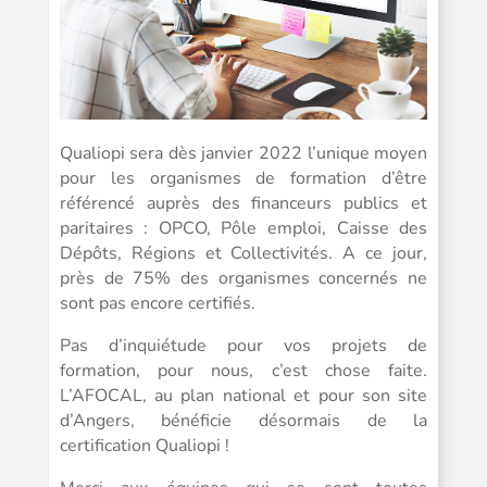
Qualiopi sera dès janvier 2022 l’unique moyen
pour les organismes de formation d’être
référencé auprès des financeurs publics et
paritaires : OPCO, Pôle emploi, Caisse des
Dépôts, Régions et Collectivités. A ce jour,
près de 75% des organismes concernés ne
sont pas encore certifiés.
Pas d’inquiétude pour vos projets de
formation, pour nous, c’est chose faite.
L’AFOCAL, au plan national et pour son site
d’Angers, bénéficie désormais de la
certification Qualiopi !