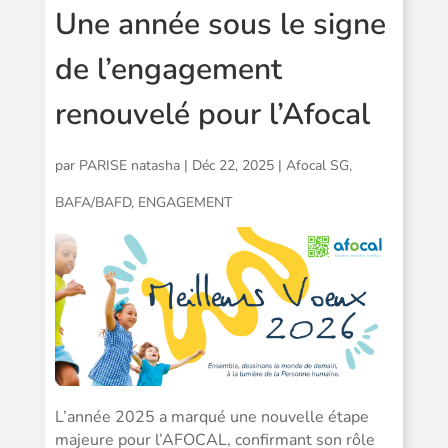
Une année sous le signe
de l’engagement
renouvelé pour l’Afocal
par
PARISE natasha
|
Déc 22, 2025
|
Afocal SG
,
BAFA/BAFD
,
ENGAGEMENT
L’année 2025 a marqué une nouvelle étape
majeure pour l’AFOCAL, confirmant son rôle