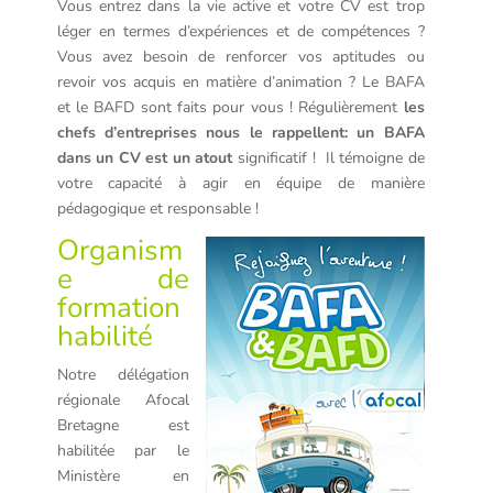
Vous entrez dans la vie active et votre CV est trop
léger en termes d’expériences et de compétences ?
Vous avez besoin de renforcer vos aptitudes ou
revoir vos acquis en matière d’animation ? Le BAFA
et le BAFD sont faits pour vous ! Régulièrement
l
es
chefs d’entreprises nous le rappellent: un BAFA
dans un CV est un atout
significatif ! Il témoigne de
votre capacité à agir en équipe de manière
pédagogique et responsable !
Organism
e de
formation
habilité
Notre délégation
régionale Afocal
Bretagne est
habilitée par le
Ministère en