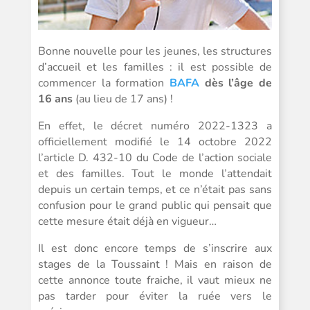
Bonne nouvelle pour les jeunes, les structures
d’accueil et les familles : il est possible de
commencer la formation
BAFA
dès l’âge de
16 ans
(au lieu de 17 ans) !
En effet, le décret numéro 2022-1323 a
officiellement modifié le 14 octobre 2022
l’article D. 432-10 du Code de l’action sociale
et des familles. Tout le monde l’attendait
depuis un certain temps, et ce n’était pas sans
confusion pour le grand public qui pensait que
cette mesure était déjà en vigueur…
Il est donc encore temps de s’inscrire aux
stages de la Toussaint ! Mais en raison de
cette annonce toute fraiche, il vaut mieux ne
pas tarder pour éviter la ruée vers le