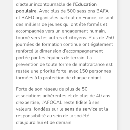
d’acteur incontournable de l’
Education
populaire
. Avec plus de 500 sessions BAFA
et BAFD organisées partout en France, ce sont
des milliers de jeunes qui ont été formés et
accompagnés vers un engagement humain,
tourné vers les autres et citoyens. Plus de 250
journées de formation continue ont également
renforcé la dimension d’accompagnement
portée par les équipes de terrain. La
prévention de toute forme de maltraitance est
restée une priorité forte, avec 150 personnes
formées à la protection de chaque enfant.
Forte de son réseau de plus de 50
associations adhérentes et de plus de 40 ans
d’expertise, l’AFOCAL reste fidèle à ses
valeurs, fondées sur le
sens du service
et la
responsabilité au sein de la société
d’aujourd’hui et de demain.