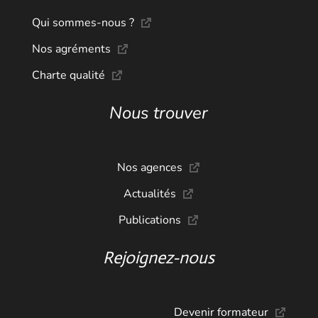
Qui sommes-nous ?
Nos agréments
Charte qualité
Nous trouver
Nos agences
Actualités
Publications
Rejoignez-nous
Devenir formateur