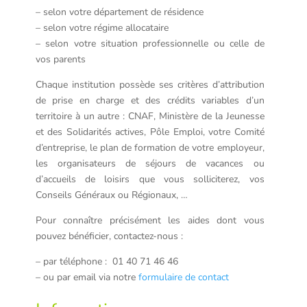
– selon votre département de résidence
– selon votre régime allocataire
– selon votre situation professionnelle ou celle de
vos parents
Chaque institution possède ses critères d’attribution
de prise en charge et des crédits variables d’un
territoire à un autre : CNAF, Ministère de la Jeunesse
et des Solidarités actives, Pôle Emploi, votre Comité
d’entreprise, le plan de formation de votre employeur,
les organisateurs de séjours de vacances ou
d’accueils de loisirs que vous solliciterez, vos
Conseils Généraux ou Régionaux, …
Pour connaître précisément les aides dont vous
pouvez bénéficier, contactez-nous :
– par téléphone : 01 40 71 46 46
– ou par email via notre
formulaire de contact