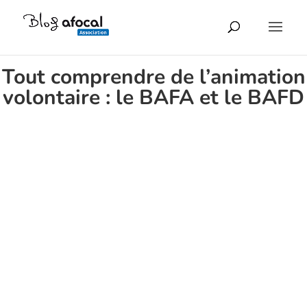
Tout comprendre de l’animation
volontaire : le BAFA et le BAFD