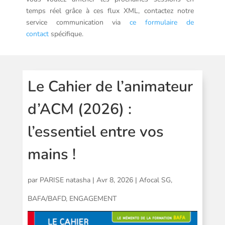
temps réel grâce à ces flux XML, contactez notre
service communication via
ce formulaire de
contact
spécifique.
Le Cahier de l’animateur
d’ACM (2026) :
l’essentiel entre vos
mains !
par
PARISE natasha
|
Avr 8, 2026
|
Afocal SG
,
BAFA/BAFD
,
ENGAGEMENT