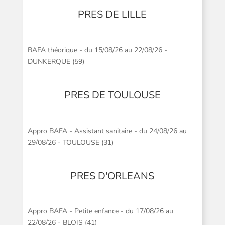
PRES DE LILLE
BAFA théorique - du 15/08/26 au 22/08/26 -
DUNKERQUE (59)
PRES DE TOULOUSE
Appro BAFA - Assistant sanitaire - du 24/08/26 au
29/08/26 - TOULOUSE (31)
PRES D'ORLEANS
Appro BAFA - Petite enfance - du 17/08/26 au
22/08/26 - BLOIS (41)