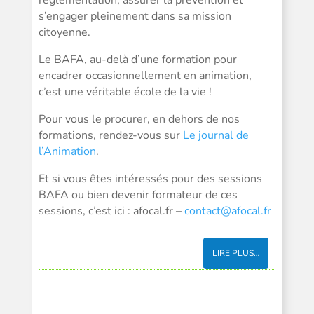
s’engager pleinement dans sa mission
citoyenne.
Le BAFA, au-delà d’une formation pour
encadrer occasionnellement en animation,
c’est une véritable école de la vie !
Pour vous le procurer, en dehors de nos
formations, rendez-vous sur
Le journal de
l’Animation
.
Et si vous êtes intéressés pour des sessions
BAFA ou bien devenir formateur de ces
sessions, c’est ici : afocal.fr –
contact@afocal.fr
LIRE PLUS…