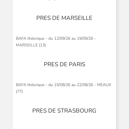
PRES DE MARSEILLE
BAFA théorique - du 12/09/26 au 19/09/26 -
MARSEILLE (13)
PRES DE PARIS
BAFA théorique - du 15/08/26 au 22/08/26 - MEAUX
(77)
PRES DE STRASBOURG