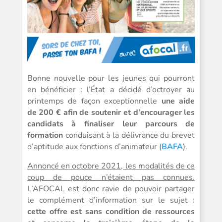
Bonne nouvelle pour les jeunes qui pourront
en bénéficier : l’État a décidé d’octroyer au
printemps de façon exceptionnelle
une aide
de 200 € afin de soutenir et d’encourager les
candidats à finaliser leur parcours de
formation
conduisant à la délivrance du brevet
d’aptitude aux fonctions d’animateur (
BAFA
).
Annoncé en octobre 2021, les modalités de ce
coup de pouce n’étaient pas connues.
L’AFOCAL est donc ravie de pouvoir partager
le complément d’information sur le sujet :
cette offre est sans condition de ressources