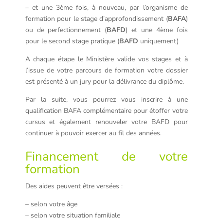
– et une 3ème fois, à nouveau, par l’organisme de
formation pour le stage d’approfondissement (
BAFA
)
ou de perfectionnement (
BAFD
) et une 4ème fois
pour le second stage pratique (
BAFD
uniquement)
A chaque étape le Ministère valide vos stages et à
l’issue de votre parcours de formation votre dossier
est présenté à un jury pour la délivrance du diplôme.
Par la suite, vous pourrez vous inscrire à une
qualification BAFA complémentaire pour étoffer votre
cursus et également renouveler votre BAFD pour
continuer à pouvoir exercer au fil des années.
Financement de votre
formation
Des aides peuvent être versées :
– selon votre âge
– selon votre situation familiale