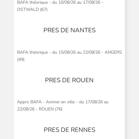
BAFA théorique - du 10/08/26 au 17/08/26 -
OSTWALD (67)
PRES DE NANTES
BAFA théorique - du 15/08/26 au 22/08/26 - ANGERS
(49)
PRES DE ROUEN
Appro BAFA - Animer en ville - du 17/08/26 au
22/08/26 - ROUEN (76)
PRES DE RENNES