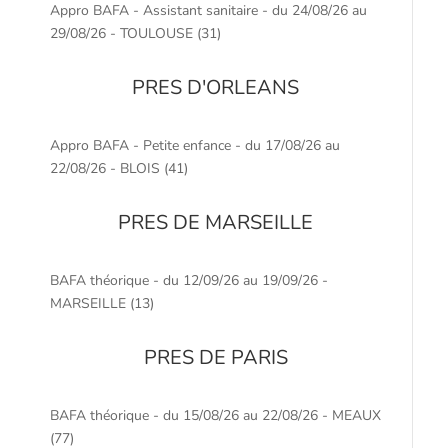
Appro BAFA - Assistant sanitaire - du 24/08/26 au
29/08/26 - TOULOUSE (31)
PRES D'ORLEANS
Appro BAFA - Petite enfance - du 17/08/26 au
22/08/26 - BLOIS (41)
PRES DE MARSEILLE
BAFA théorique - du 12/09/26 au 19/09/26 -
MARSEILLE (13)
PRES DE PARIS
BAFA théorique - du 15/08/26 au 22/08/26 - MEAUX
(77)