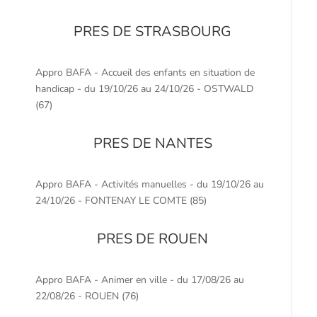
PRES DE STRASBOURG
Appro BAFA - Accueil des enfants en situation de
handicap - du 19/10/26 au 24/10/26 - OSTWALD
(67)
PRES DE NANTES
Appro BAFA - Activités manuelles - du 19/10/26 au
24/10/26 - FONTENAY LE COMTE (85)
PRES DE ROUEN
Appro BAFA - Animer en ville - du 17/08/26 au
22/08/26 - ROUEN (76)