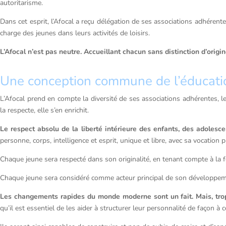
autoritarisme.
Dans cet esprit, l’Afocal a reçu délégation de ses associations adhérent
charge des jeunes dans leurs activités de loisirs.
L’Afocal n’est pas neutre. Accueillant chacun sans distinction d’origin
Une conception commune de l’éducati
L’Afocal prend en compte la diversité de ses associations adhérentes, l
la respecte, elle s’en enrichit.
Le respect absolu de la liberté intérieure des enfants, des adolesce
personne, corps, intelligence et esprit, unique et libre, avec sa vocation 
Chaque jeune sera respecté dans son originalité, en tenant compte à la 
Chaque jeune sera considéré comme acteur principal de son développemen
Les changements rapides du monde moderne sont un fait. Mais, trop
qu’il est essentiel de les aider à structurer leur personnalité de façon à