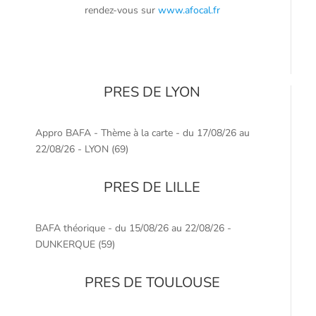
rendez-vous sur
www.afocal.fr
PRES DE LYON
Appro BAFA - Thème à la carte - du 17/08/26 au
22/08/26 - LYON (69)
PRES DE LILLE
BAFA théorique - du 15/08/26 au 22/08/26 -
DUNKERQUE (59)
PRES DE TOULOUSE