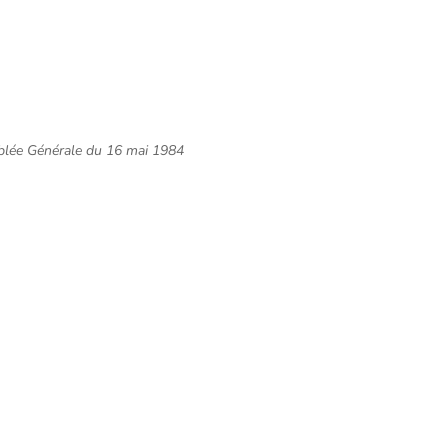
mblée Générale du 16 mai 1984